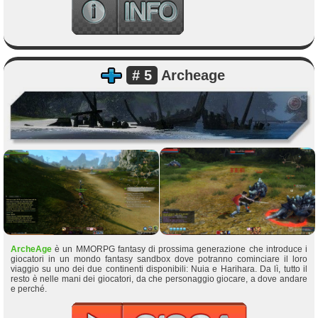
# 5
Archeage
ArcheAge
è un MMORPG fantasy di prossima generazione che introduce i
giocatori in un mondo fantasy sandbox dove potranno cominciare il loro
viaggio su uno dei due continenti disponibili: Nuia e Harihara. Da lì, tutto il
resto è nelle mani dei giocatori, da che personaggio giocare, a dove andare
e perché.