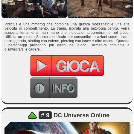
Vidictus è una mmorpg che combina una grafica mozzafiato e una alta
velocità di combattimento. La trama, ispirata alla mitologia celtica, verrà
scoperta lentamente man mano che i giocatori progrediranno nel gioco.
Utilizza un motore Source modificato per consentire le azioni come lancio,
distruggendo, binding con catene, piercing con lance e altro ancora. Quando
i personaggi prendono più danni nel gioco, l'armatura comincia a
disintegrarsi e cadere.
# 9
DC Universe Online