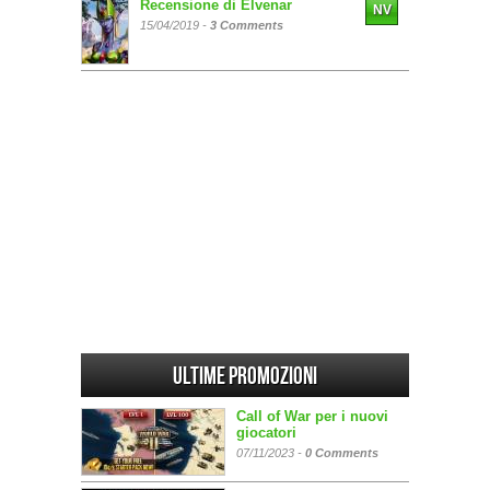
Recensione di Elvenar
NV
15/04/2019 -
3 Comments
Ultime promozioni
Call of War per i nuovi
giocatori
07/11/2023 -
0 Comments