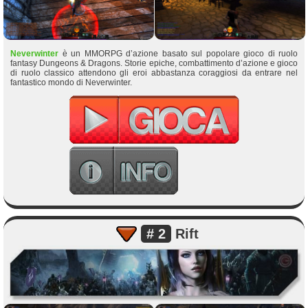
Neverwinter
è un MMORPG d’azione basato sul popolare gioco di ruolo
fantasy Dungeons & Dragons. Storie epiche, combattimento d’azione e gioco
di ruolo classico attendono gli eroi abbastanza coraggiosi da entrare nel
fantastico mondo di Neverwinter.
# 2
Rift