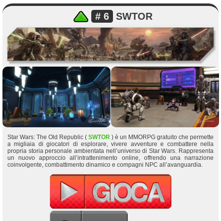
# 6
SWTOR
Star Wars: The Old Republic (
SWTOR
) è un MMORPG gratuito che permette
a migliaia di giocatori di esplorare, vivere avventure e combattere nella
propria storia personale ambientata nell’universo di Star Wars. Rappresenta
un nuovo approccio all’intrattenimento online, offrendo una narrazione
coinvolgente, combattimento dinamico e compagni NPC all’avanguardia.