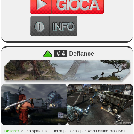
# 4
Defiance
Defiance
è uno sparatutto in terza persona open-world online massivo nel