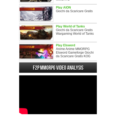
Play AION
Giochi da Scaricare Gratis
Play World of Tanks
Giochi da Scaricare Gratis
Wargaming World of Tanks
Play Elsword
Anime Anime MMORPG
Elsword Gameforge Giochi
da Scaricare Gratis KOG
F2P MMORPG Video analysis