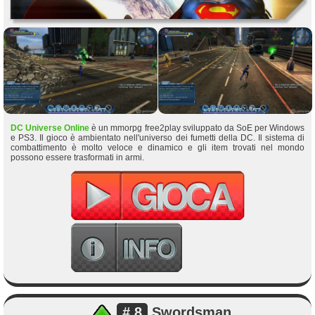
DC Universe Online
è un mmorpg free2play sviluppato da SoE per Windows
e PS3. Il gioco è ambientato nell'universo dei fumetti della DC. Il sistema di
combattimento è molto veloce e dinamico e gli item trovati nel mondo
possono essere trasformati in armi.
# 8
Swordsman