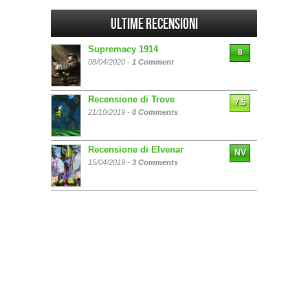
Ultime Recensioni
Supremacy 1914
8
08/04/2020 -
1 Comment
Recensione di Trove
7.5
21/10/2019 -
0 Comments
Recensione di Elvenar
NV
15/04/2019 -
3 Comments