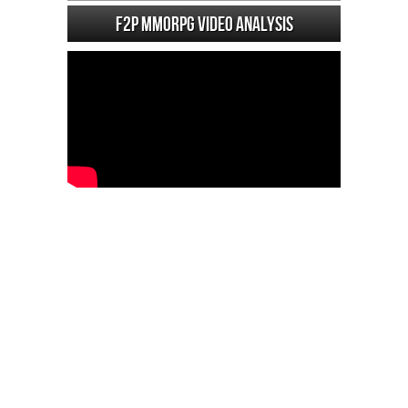
F2P MMORPG Video analysis