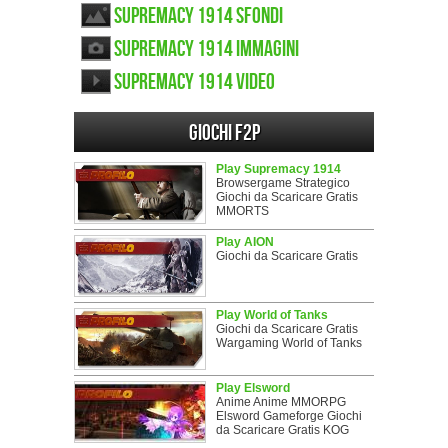
Supremacy 1914 sfondi
Supremacy 1914 immagini
Supremacy 1914 video
Giochi F2P
Play Supremacy 1914
Browsergame Strategico
Giochi da Scaricare Gratis
MMORTS
Play AION
Giochi da Scaricare Gratis
Play World of Tanks
Giochi da Scaricare Gratis
Wargaming World of Tanks
Play Elsword
Anime Anime MMORPG
Elsword Gameforge Giochi
da Scaricare Gratis KOG