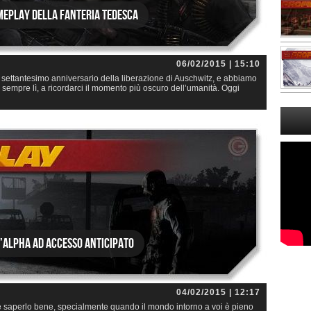
ameplay della fanteria tedesca
06/02/2015 | 15:10
 settantesimo anniversario della liberazione di Auschwitz, e abbiamo
 sempre lì, a ricordarci il momento più oscuro dell’umanità. Oggi
’alpha ad accesso anticipato
04/02/2015 | 12:17
te saperlo bene, specialmente quando il mondo intorno a voi è pieno