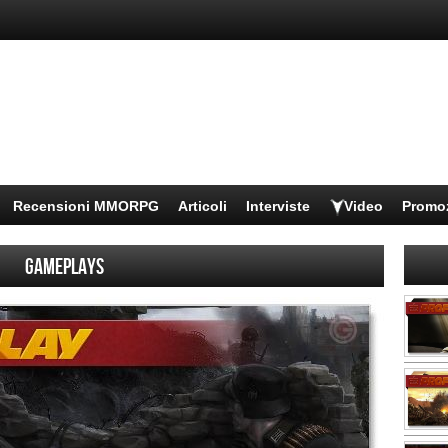
Recensioni MMORPG
Articoli
Interviste
Video
Promo
Gameplays