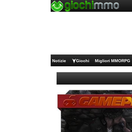
Notizie
Giochi
Migliori MMORPG