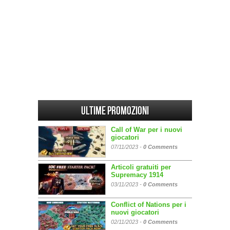
Ultime promozioni
Call of War per i nuovi
giocatori
07/11/2023 -
0 Comments
Articoli gratuiti per
Supremacy 1914
03/11/2023 -
0 Comments
Conflict of Nations per i
nuovi giocatori
02/11/2023 -
0 Comments