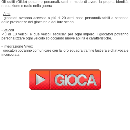
Gli outfit (Gilde) potranno personalizzarsi in modo di avere la propria identità,
reputazione e ruolo nella guerra.
-
Armi
I giocatori avranno accesso a più di 20 armi base personalizzabili a seconda
delle preferenze dei giocatori e del loro scopo.
-
Veicoli
Più di 10 veicoli e due veicoli esclusivi per ogni impero. I giocatori potranno
personalizzare ogni veicolo sbloccando nuove abilità e caratteristiche.
-
Integrazione Vivox
I giocatori potranno comunicare con la loro squadra tramite tastiera e chat vocale
incorporata.