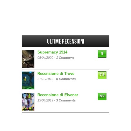
Ultime Recensioni
Supremacy 1914
8
08/04/2020 -
1 Comment
Recensione di Trove
7.5
21/10/2019 -
0 Comments
Recensione di Elvenar
NV
15/04/2019 -
3 Comments