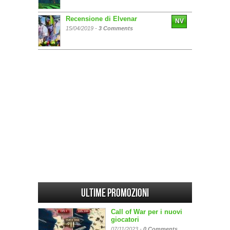
Recensione di Elvenar
NV
15/04/2019 -
3 Comments
Ultime promozioni
Call of War per i nuovi
giocatori
07/11/2023 -
0 Comments