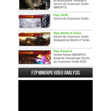
Browsergame Strategico
Giochi da Scaricare Gratis
MMORTS
Play AION
Giochi da Scaricare Gratis
Play World of Tanks
Giochi da Scaricare Gratis
Wargaming World of Tanks
Play Elsword
Anime Anime MMORPG
Elsword Gameforge Giochi
da Scaricare Gratis KOG
F2P MMORPG Video analysis