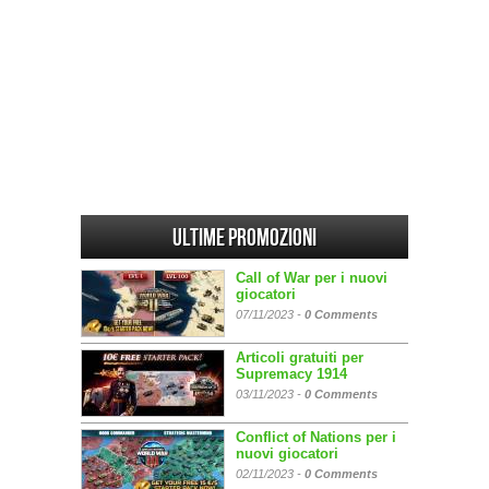
Ultime promozioni
Call of War per i nuovi
giocatori
07/11/2023 -
0 Comments
Articoli gratuiti per
Supremacy 1914
03/11/2023 -
0 Comments
Conflict of Nations per i
nuovi giocatori
02/11/2023 -
0 Comments