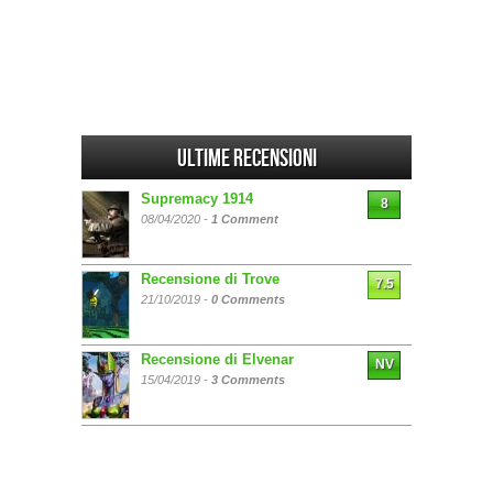
Ultime Recensioni
Supremacy 1914
8
08/04/2020 -
1 Comment
Recensione di Trove
7.5
21/10/2019 -
0 Comments
Recensione di Elvenar
NV
15/04/2019 -
3 Comments