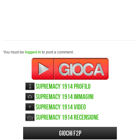
You must be
logged in
to post a comment.
Supremacy 1914 Profilo
Supremacy 1914 immagini
Supremacy 1914 video
Supremacy 1914 recensione
Giochi F2P