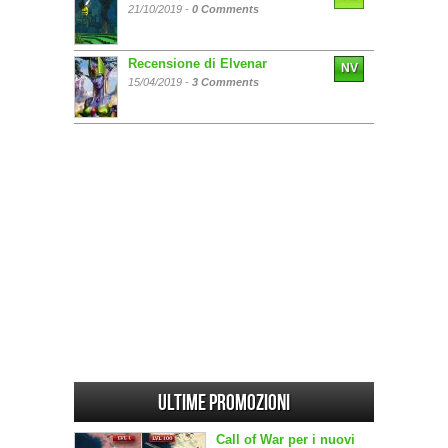
21/10/2019 -
0 Comments
Recensione di Elvenar
NV
15/04/2019 -
3 Comments
Ultime promozioni
Call of War per i nuovi