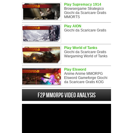
Play Supremacy 1914
Browsergame Strategico
Giochi da Scaricare Gratis
MMORTS
Play AION
Giochi da Scaricare Gratis
Play World of Tanks
Giochi da Scaricare Gratis
Wargaming World of Tanks
Play Elsword
Anime Anime MMORPG
Elsword Gameforge Giochi
da Scaricare Gratis KOG
F2P MMORPG Video analysis