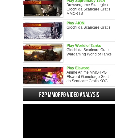
Play Supremacy 1914
Browsergame Strategico
Giochi da Scaricare Gratis
MMORTS
Play AION
Giochi da Scaricare Gratis
Play World of Tanks
Giochi da Scaricare Gratis
Wargaming World of Tanks
Play Elsword
Anime Anime MMORPG
Elsword Gameforge Giochi
da Scaricare Gratis KOG
F2P MMORPG Video analysis