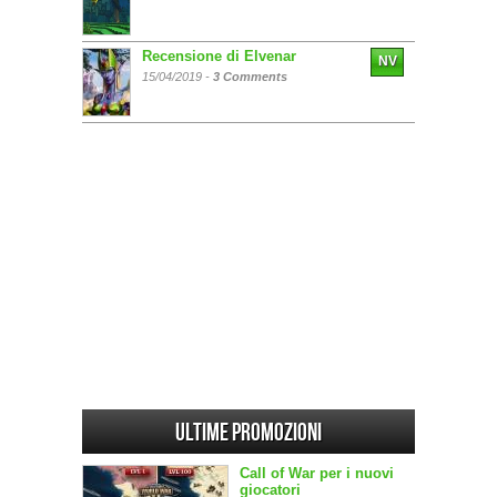
Recensione di Elvenar
NV
15/04/2019 -
3 Comments
Ultime promozioni
Call of War per i nuovi
giocatori