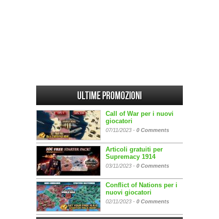
Ultime promozioni
Call of War per i nuovi
giocatori
07/11/2023 -
0 Comments
Articoli gratuiti per
Supremacy 1914
03/11/2023 -
0 Comments
Conflict of Nations per i
nuovi giocatori
02/11/2023 -
0 Comments