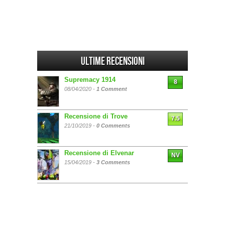
Ultime Recensioni
Supremacy 1914
8
08/04/2020 -
1 Comment
Recensione di Trove
7.5
21/10/2019 -
0 Comments
Recensione di Elvenar
NV
15/04/2019 -
3 Comments