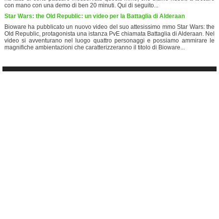
con mano con una demo di ben 20 minuti. Qui di seguito...
Star Wars: the Old Republic: un video per la Battaglia di Alderaan
Bioware ha pubblicato un nuovo video del suo attesissimo mmo Star Wars: the
Old Republic, protagonista una istanza PvE chiamata Battaglia di Alderaan. Nel
video si avventurano nel luogo quattro personaggi e possiamo ammirare le
magnifiche ambientazioni che caratterizzeranno il titolo di Bioware...