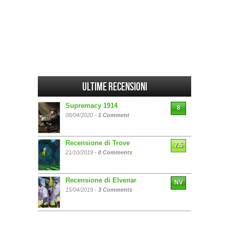
Ultime Recensioni
Supremacy 1914
8
08/04/2020 -
1 Comment
Recensione di Trove
7.5
21/10/2019 -
0 Comments
Recensione di Elvenar
NV
15/04/2019 -
3 Comments