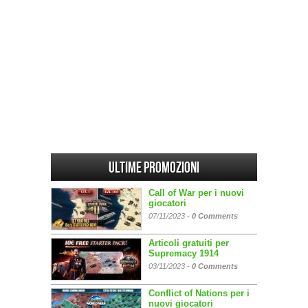
Ultime promozioni
Call of War per i nuovi
giocatori
07/11/2023 -
0 Comments
Articoli gratuiti per
Supremacy 1914
03/11/2023 -
0 Comments
Conflict of Nations per i
nuovi giocatori