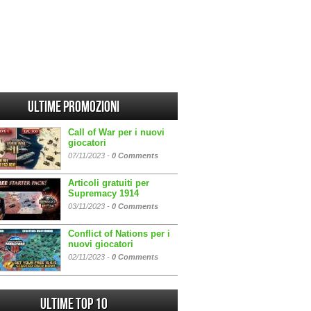
Ultime promozioni
Call of War per i nuovi
giocatori
07/11/2023 -
0 Comments
Articoli gratuiti per
Supremacy 1914
03/11/2023 -
0 Comments
Conflict of Nations per i
nuovi giocatori
02/11/2023 -
0 Comments
Ultime Top 10