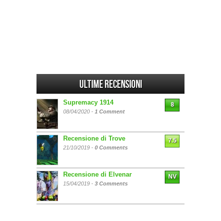
Ultime Recensioni
Supremacy 1914
8
08/04/2020 -
1 Comment
Recensione di Trove
7.5
21/10/2019 -
0 Comments
Recensione di Elvenar
NV
15/04/2019 -
3 Comments