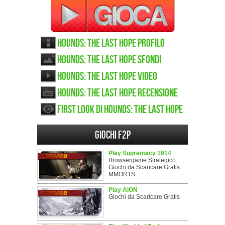
Hounds: The Last Hope Profilo
Hounds: The Last Hope sfondi
Hounds: The Last Hope video
Hounds: The Last Hope recensione
First look di Hounds: The Last Hope
Giochi F2P
Play Supremacy 1914
Browsergame Strategico
Giochi da Scaricare Gratis
MMORTS
Play AION
Giochi da Scaricare Gratis