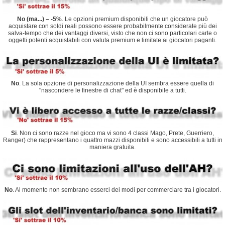
No (ma...) – -5%
. Le opzioni premium disponibili che un giocatore può
acquistare con soldi reali possono essere probabilmente considerate più dei
salva-tempo che dei vantaggi diversi, visto che non ci sono particolari carte o
oggetti potenti acquistabili con valuta premium e limitate ai giocatori paganti.
No
. La sola opzione di personalizzazione della UI sembra essere quella di
"nascondere le finestre di chat" ed è disponibile a tutti.
Si
. Non ci sono razze nel gioco ma vi sono 4 classi Mago, Prete, Guerriero,
Ranger) che rappresentano i quattro mazzi disponibili e sono accessibili a tutti in
maniera gratuita.
No
. Al momento non sembrano esserci dei modi per commerciare tra i giocatori.