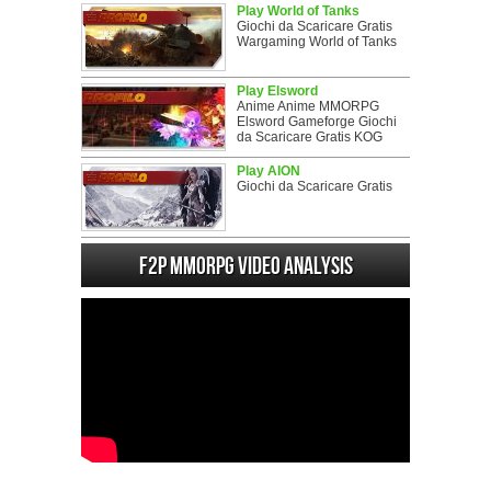
Play World of Tanks
Giochi da Scaricare Gratis
Wargaming World of Tanks
Play Elsword
Anime Anime MMORPG
Elsword Gameforge Giochi
da Scaricare Gratis KOG
Play AION
Giochi da Scaricare Gratis
F2P MMORPG Video analysis