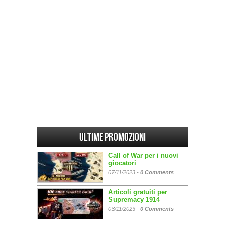
Ultime promozioni
Call of War per i nuovi
giocatori
07/11/2023 -
0 Comments
Articoli gratuiti per
Supremacy 1914
03/11/2023 -
0 Comments