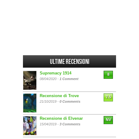
Ultime Recensioni
Supremacy 1914
8
08/04/2020 -
1 Comment
Recensione di Trove
7.5
21/10/2019 -
0 Comments
Recensione di Elvenar
NV
15/04/2019 -
3 Comments