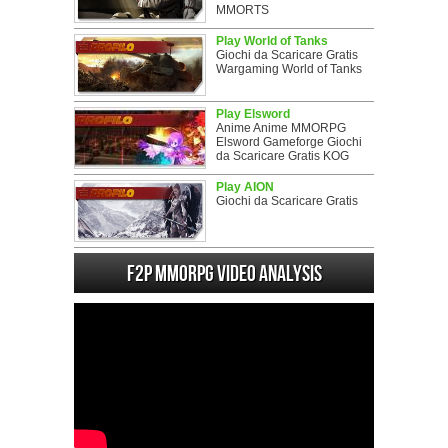
MMORTS
Play World of Tanks
Giochi da Scaricare Gratis
Wargaming World of Tanks
Play Elsword
Anime Anime MMORPG
Elsword Gameforge Giochi
da Scaricare Gratis KOG
Play AION
Giochi da Scaricare Gratis
F2P MMORPG Video analysis