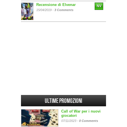
Recensione di Elvenar
NV
15/04/2019 -
3 Comments
Ultime promozioni
Call of War per i nuovi
giocatori
07/11/2023 -
0 Comments