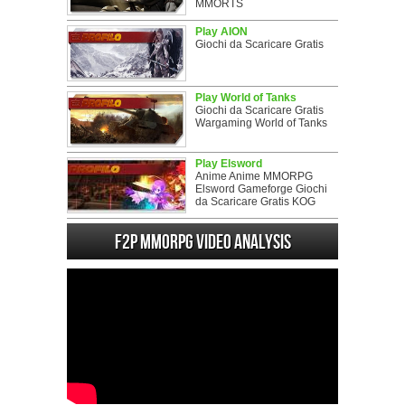
MMORTS
Play AION
Giochi da Scaricare Gratis
Play World of Tanks
Giochi da Scaricare Gratis
Wargaming World of Tanks
Play Elsword
Anime Anime MMORPG
Elsword Gameforge Giochi
da Scaricare Gratis KOG
F2P MMORPG Video analysis