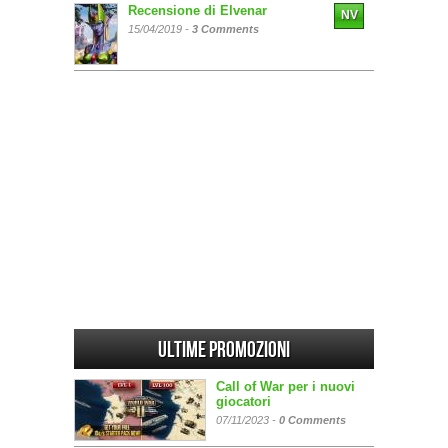
Recensione di Elvenar
NV
15/04/2019 -
3 Comments
Ultime promozioni
Call of War per i nuovi
giocatori
07/11/2023 -
0 Comments