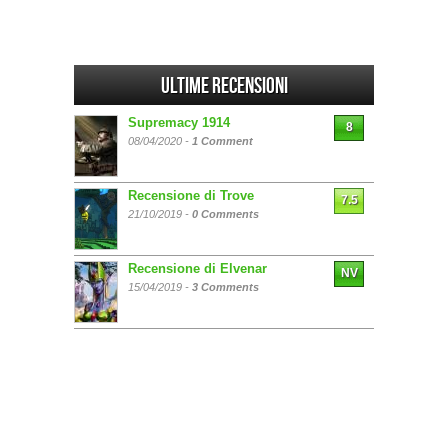
Ultime Recensioni
Supremacy 1914
8
08/04/2020 -
1 Comment
Recensione di Trove
7.5
21/10/2019 -
0 Comments
Recensione di Elvenar
NV
15/04/2019 -
3 Comments