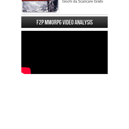
Giochi da Scaricare Gratis
F2P MMORPG Video analysis