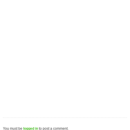
You must be
logged in
to post a comment.