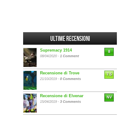
Ultime Recensioni
Supremacy 1914
8
08/04/2020 -
1 Comment
Recensione di Trove
7.5
21/10/2019 -
0 Comments
Recensione di Elvenar
NV
15/04/2019 -
3 Comments