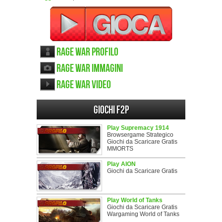
Rage War Profilo
Rage War immagini
Rage War video
Giochi F2P
Play Supremacy 1914
Browsergame Strategico
Giochi da Scaricare Gratis
MMORTS
Play AION
Giochi da Scaricare Gratis
Play World of Tanks
Giochi da Scaricare Gratis
Wargaming World of Tanks