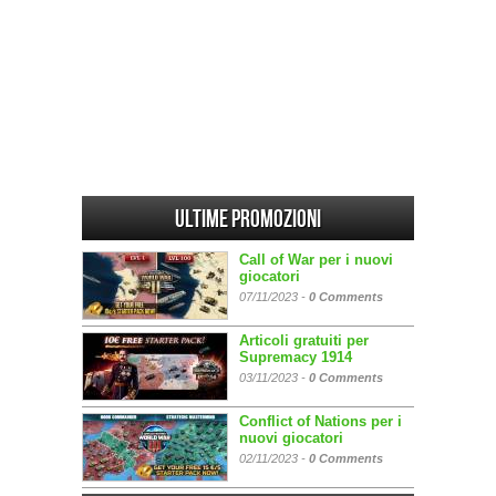
Ultime promozioni
Call of War per i nuovi
giocatori
07/11/2023 -
0 Comments
Articoli gratuiti per
Supremacy 1914
03/11/2023 -
0 Comments
Conflict of Nations per i
nuovi giocatori
02/11/2023 -
0 Comments