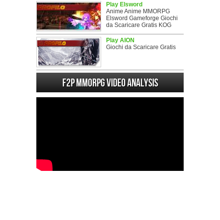
Play Elsword
Anime Anime MMORPG
Elsword Gameforge Giochi
da Scaricare Gratis KOG
Play AION
Giochi da Scaricare Gratis
F2P MMORPG Video analysis