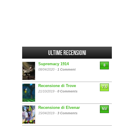
Ultime Recensioni
Supremacy 1914
8
08/04/2020 -
1 Comment
Recensione di Trove
7.5
21/10/2019 -
0 Comments
Recensione di Elvenar
NV
15/04/2019 -
3 Comments