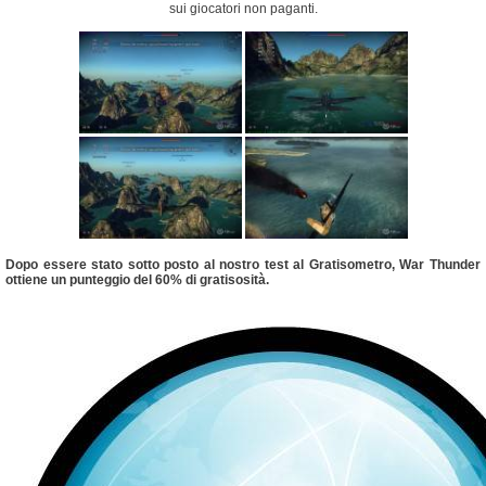
sui giocatori non paganti.
Dopo essere stato sotto posto al nostro test al Gratisometro, War Thunder
ottiene un punteggio del 60% di gratisosità.