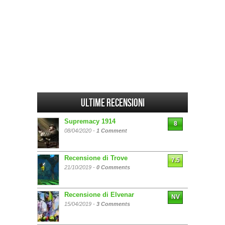
Ultime Recensioni
Supremacy 1914
8
08/04/2020 -
1 Comment
Recensione di Trove
7.5
21/10/2019 -
0 Comments
Recensione di Elvenar
NV
15/04/2019 -
3 Comments