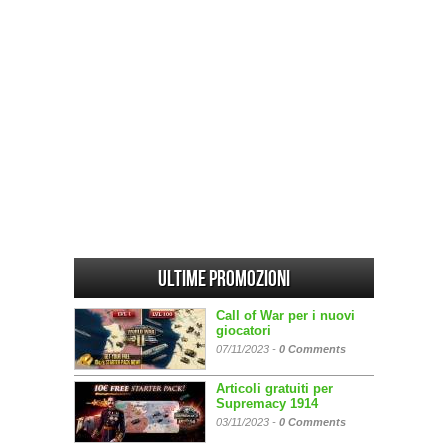
Ultime promozioni
Call of War per i nuovi
giocatori
07/11/2023 -
0 Comments
Articoli gratuiti per
Supremacy 1914
03/11/2023 -
0 Comments