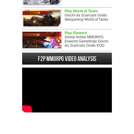
Play World of Tanks
Giochi da Scaricare Gratis
Wargaming World of Tanks
Play Elsword
Anime Anime MMORPG
Elsword Gameforge Giochi
da Scaricare Gratis KOG
F2P MMORPG Video analysis