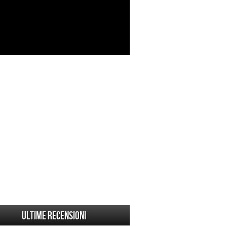
Ultime Recensioni