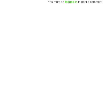
You must be
logged in
to post a comment.