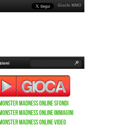
Giochi MMO
zioni
Monster Madness Online sfondi
Monster Madness Online immagini
Monster Madness Online video