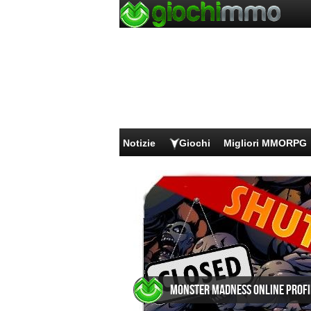
Notizie
Giochi
Migliori MMORPG
Monster Madness Online Profi