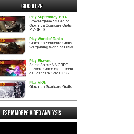
Giochi F2P
Play Supremacy 1914
Browsergame Strategico
Giochi da Scaricare Gratis
MMORTS
Play World of Tanks
Giochi da Scaricare Gratis
Wargaming World of Tanks
Play Elsword
Anime Anime MMORPG
Elsword Gameforge Giochi
da Scaricare Gratis KOG
Play AION
Giochi da Scaricare Gratis
F2P MMORPG Video analysis