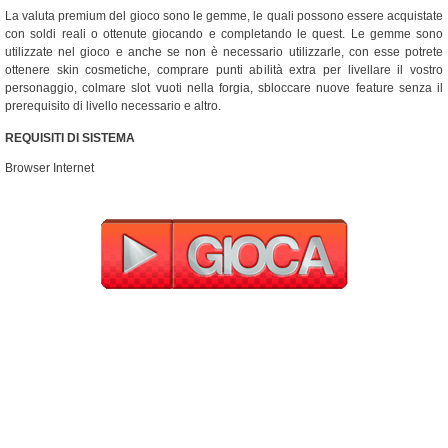
La valuta premium del gioco sono le gemme, le quali possono essere acquistate
con soldi reali o ottenute giocando e completando le quest. Le gemme sono
utilizzate nel gioco e anche se non è necessario utilizzarle, con esse potrete
ottenere skin cosmetiche, comprare punti abilità extra per livellare il vostro
personaggio, colmare slot vuoti nella forgia, sbloccare nuove feature senza il
prerequisito di livello necessario e altro.
REQUISITI DI SISTEMA
Browser Internet