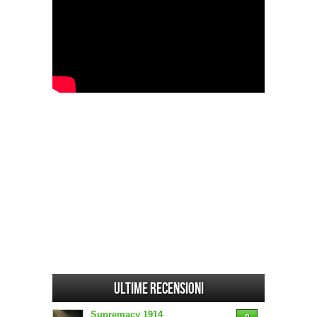
Ultime Recensioni
Supremacy 1914