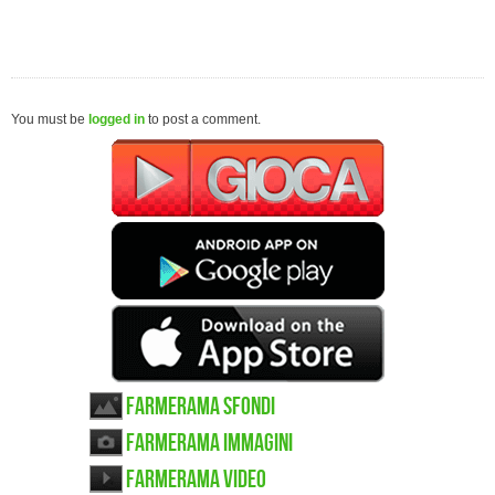
You must be
logged in
to post a comment.
Farmerama sfondi
Farmerama immagini
Farmerama video