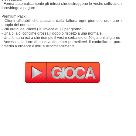
- Ferma automaticamente gli intrusi che distruggono le vostre coltivazioni
li costringe a pagare.
Premium Pack:
- Clienti affidabili che passano dalla fattoria ogni giorno e ordinano il
doppio del normale.
- Più ordini dai clienti (20 invece di 12 per giorno)
- Una pila di concime grossa il doppio rispetto a una normale.
- Una fontana extra che riempie il vostro serbatoio di 40 galloni al giorno
- Accesso alla torre di osservazione per permettervi di controllare e porre
rimedio a erbacce e intrusi automaticamente.