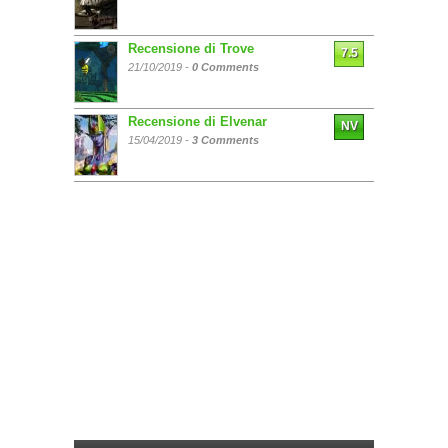
Recensione di Trove
7.5
21/10/2019 -
0 Comments
Recensione di Elvenar
NV
15/04/2019 -
3 Comments