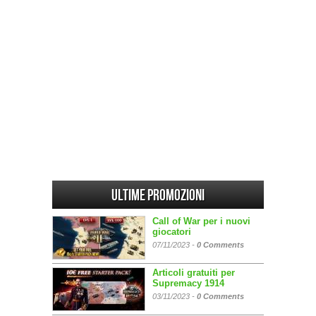
Ultime promozioni
Call of War per i nuovi
giocatori
07/11/2023 -
0 Comments
Articoli gratuiti per
Supremacy 1914
03/11/2023 -
0 Comments