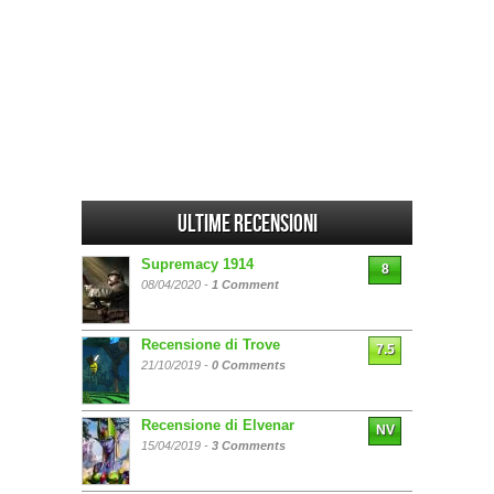
Ultime Recensioni
Supremacy 1914
8
08/04/2020 -
1 Comment
Recensione di Trove
7.5
21/10/2019 -
0 Comments
Recensione di Elvenar
NV
15/04/2019 -
3 Comments