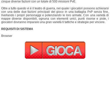
cinque diverse fazioni con un totale di 500 missioni PvE.
Oltre a tutto questo vi è il teatro di guerra, nel quale i giocatori possono schierarsi
con una delle due fazioni principali del gioco in una battaglia PvP senza fine,
livellando i propri personaggi e potenziando le loro armate. Con una varietà di
mappe diverse disponibili, ognuna con elementi unici, punti risorse e piste, i
giocatori dovranno imparare una gran varietà ti tattiche e strategie per vincere.
REQUISITI DI SISTEMA
Browser