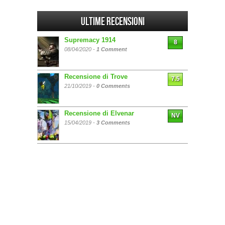
Ultime Recensioni
Supremacy 1914
8
08/04/2020 -
1 Comment
Recensione di Trove
7.5
21/10/2019 -
0 Comments
Recensione di Elvenar
NV
15/04/2019 -
3 Comments