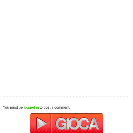
You must be
logged in
to post a comment.