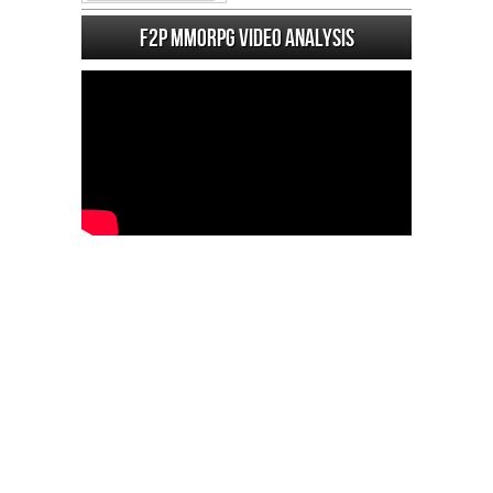
F2P MMORPG Video analysis