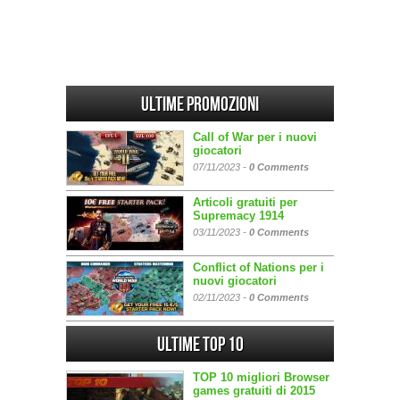
Ultime promozioni
Call of War per i nuovi
giocatori
07/11/2023 -
0 Comments
Articoli gratuiti per
Supremacy 1914
03/11/2023 -
0 Comments
Conflict of Nations per i
nuovi giocatori
02/11/2023 -
0 Comments
Ultime Top 10
TOP 10 migliori Browser
games gratuiti di 2015