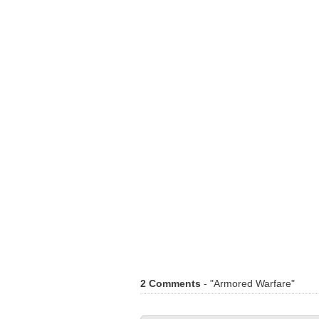
2 Comments
- "Armored Warfare"