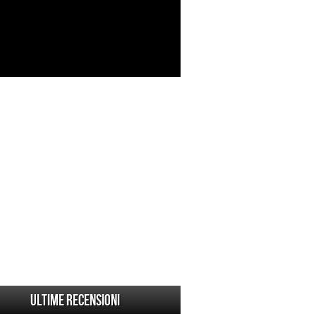
Ultime Recensioni