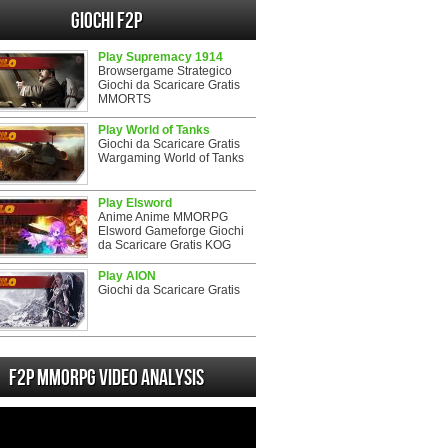
Giochi F2P
Play Supremacy 1914
Browsergame Strategico
Giochi da Scaricare Gratis
MMORTS
Play World of Tanks
Giochi da Scaricare Gratis
Wargaming World of Tanks
Play Elsword
Anime Anime MMORPG
Elsword Gameforge Giochi
da Scaricare Gratis KOG
Play AION
Giochi da Scaricare Gratis
F2P MMORPG Video analysis