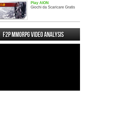
Play AION
Giochi da Scaricare Gratis
F2P MMORPG Video analysis