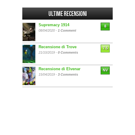
Ultime Recensioni
Supremacy 1914
8
08/04/2020 -
1 Comment
Recensione di Trove
7.5
21/10/2019 -
0 Comments
Recensione di Elvenar
NV
15/04/2019 -
3 Comments