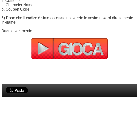
ii. Contents:
a. Character Name:
b. Coupon Code:
5) Dopo che il codice è stato accettato riceverete le vostre reward direttamente
in-game.
Buon divertimento!