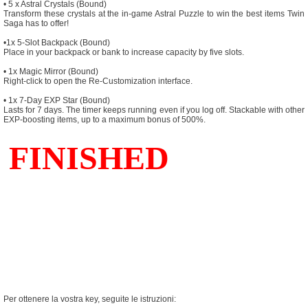
• 5 x Astral Crystals (Bound)
Transform these crystals at the in-game Astral Puzzle to win the best items Twin
Saga has to offer!
•1x 5-Slot Backpack (Bound)
Place in your backpack or bank to increase capacity by five slots.
• 1x Magic Mirror (Bound)
Right-click to open the Re-Customization interface.
• 1x 7-Day EXP Star (Bound)
Lasts for 7 days. The timer keeps running even if you log off. Stackable with other
EXP-boosting items, up to a maximum bonus of 500%.
Per ottenere la vostra key, seguite le istruzioni: