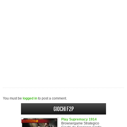
You must be
logged in
to post a comment.
Giochi F2P
Play Supremacy 1914
Browsergame Strategico