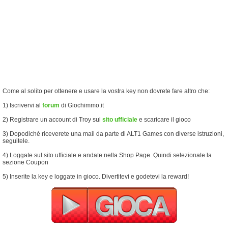
Come al solito per ottenere e usare la vostra key non dovrete fare altro che:
1) Iscrivervi al
forum
di Giochimmo.it
2) Registrare un account di Troy sul
sito ufficiale
e scaricare il gioco
3) Dopodiché riceverete una mail da parte di ALT1 Games con diverse istruzioni,
seguitele.
4) Loggate sul sito ufficiale e andate nella Shop Page. Quindi selezionate la
sezione Coupon
5) Inserite la key e loggate in gioco. Divertitevi e godetevi la reward!