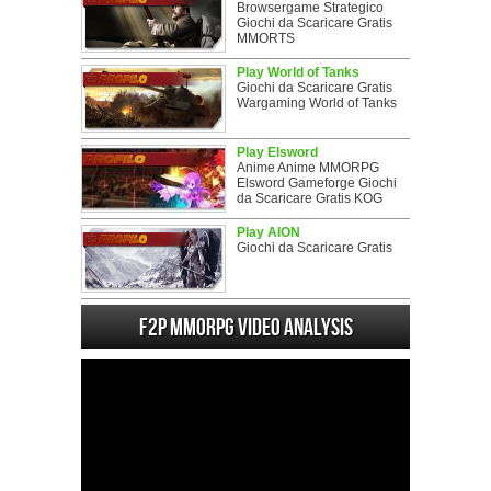
Browsergame Strategico
Giochi da Scaricare Gratis
MMORTS
Play World of Tanks
Giochi da Scaricare Gratis
Wargaming World of Tanks
Play Elsword
Anime Anime MMORPG
Elsword Gameforge Giochi
da Scaricare Gratis KOG
Play AION
Giochi da Scaricare Gratis
F2P MMORPG Video analysis