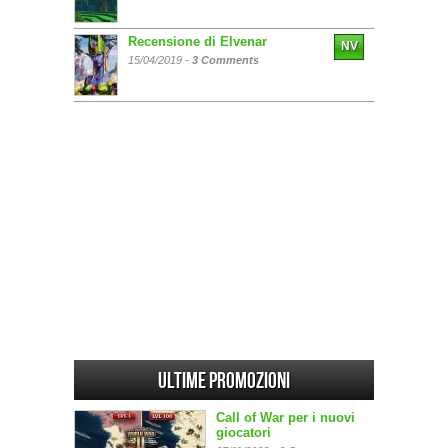
Recensione di Elvenar
NV
15/04/2019 -
3 Comments
Ultime promozioni
Call of War per i nuovi
giocatori