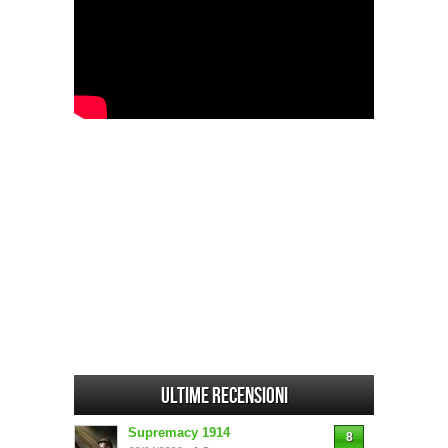
Ultime Recensioni
Supremacy 1914
8