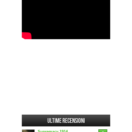
Ultime Recensioni
Supremacy 1914