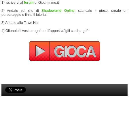
1) Iscrivervi al
forum
di Giochimmo.it
2) Andate sul sito di
Shadowland Online
, scaricate il gioco, create un
personaggio e finite il tutorial
3) Andate alla Town Hall
4) Ottenete il vostro regalo nell'apposita "gift card page"