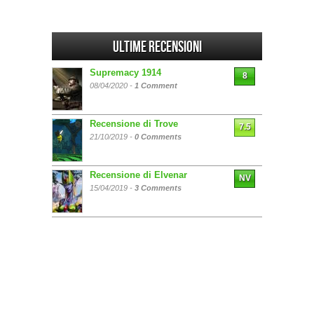
Ultime Recensioni
Supremacy 1914
8
08/04/2020 -
1 Comment
Recensione di Trove
7.5
21/10/2019 -
0 Comments
Recensione di Elvenar
NV
15/04/2019 -
3 Comments