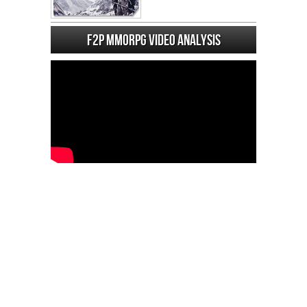
F2P MMORPG Video analysis