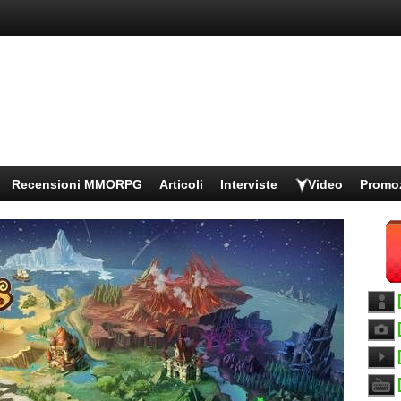
Recensioni MMORPG
Articoli
Interviste
Video
Promo