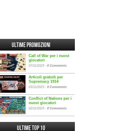
Ultime promozioni
Call of War per i nuovi
giocatori
07/11/2023 -
0 Comments
Articoli gratuiti per
Supremacy 1914
03/11/2023 -
0 Comments
Conflict of Nations per i
nuovi giocatori
02/11/2023 -
0 Comments
Ultime Top 10