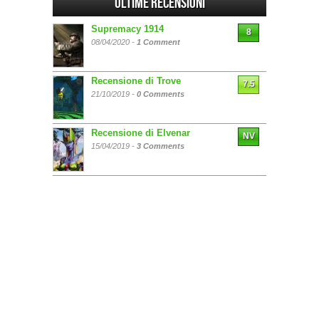
Ultime Recensioni
Supremacy 1914
8
08/04/2020 -
1 Comment
Recensione di Trove
7.5
21/10/2019 -
0 Comments
Recensione di Elvenar
NV
15/04/2019 -
3 Comments