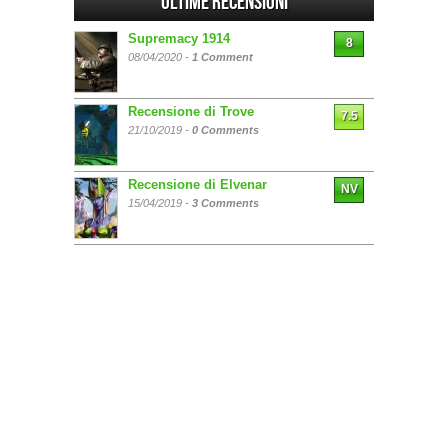
Ultime Recensioni
Supremacy 1914
8
08/04/2020 -
1 Comment
Recensione di Trove
7.5
21/10/2019 -
0 Comments
Recensione di Elvenar
NV
15/04/2019 -
3 Comments