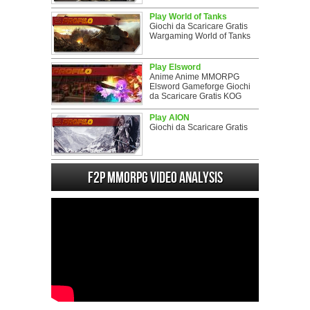
Play World of Tanks
Giochi da Scaricare Gratis
Wargaming World of Tanks
Play Elsword
Anime Anime MMORPG
Elsword Gameforge Giochi
da Scaricare Gratis KOG
Play AION
Giochi da Scaricare Gratis
F2P MMORPG Video analysis