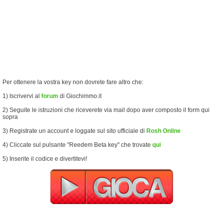
Per ottenere la vostra key non dovrete fare altro che:
1) Iscrivervi al
forum
di Giochimmo.it
2) Seguite le istruzioni che riceverete via mail dopo aver composto il form qui
sopra
3) Registrate un account e loggate sul sito ufficiale di
Rosh Online
4) Cliccate sul pulsante "Reedem Beta key" che trovate
qui
5) Inserite il codice e divertitevi!