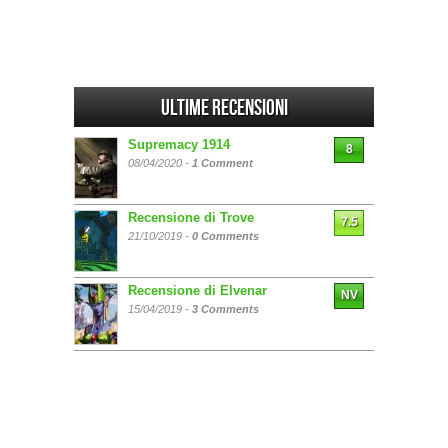
Ultime Recensioni
Supremacy 1914
8
08/04/2020 -
1 Comment
Recensione di Trove
7.5
21/10/2019 -
0 Comments
Recensione di Elvenar
NV
15/04/2019 -
3 Comments