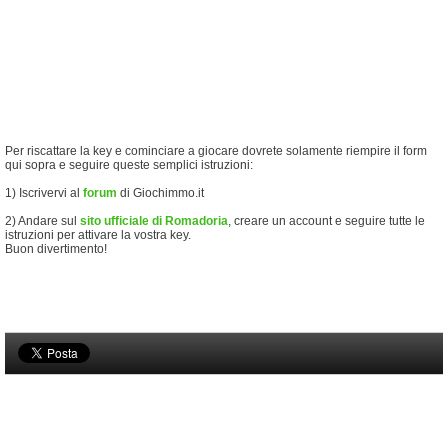
Per riscattare la key e cominciare a giocare dovrete solamente riempire il form
qui sopra e seguire queste semplici istruzioni:
1) Iscrivervi al
forum
di Giochimmo.it
2) Andare sul
sito ufficiale di Romadoria
, creare un account e seguire tutte le
istruzioni per attivare la vostra key.
Buon divertimento!