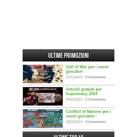
Ultime promozioni
Call of War per i nuovi
giocatori
07/11/2023 -
0 Comments
Articoli gratuiti per
Supremacy 1914
03/11/2023 -
0 Comments
Conflict of Nations per i
nuovi giocatori
02/11/2023 -
0 Comments