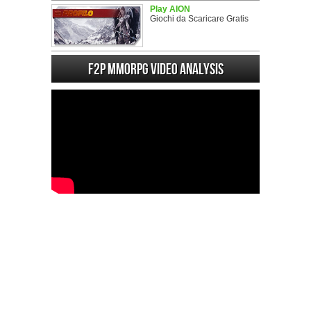
Play AION
Giochi da Scaricare Gratis
F2P MMORPG Video analysis