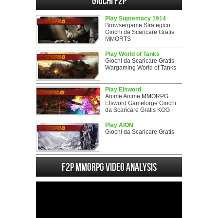
Giochi F2P
Play Supremacy 1914
Browsergame Strategico
Giochi da Scaricare Gratis
MMORTS
Play World of Tanks
Giochi da Scaricare Gratis
Wargaming World of Tanks
Play Elsword
Anime Anime MMORPG
Elsword Gameforge Giochi
da Scaricare Gratis KOG
Play AION
Giochi da Scaricare Gratis
F2P MMORPG Video analysis