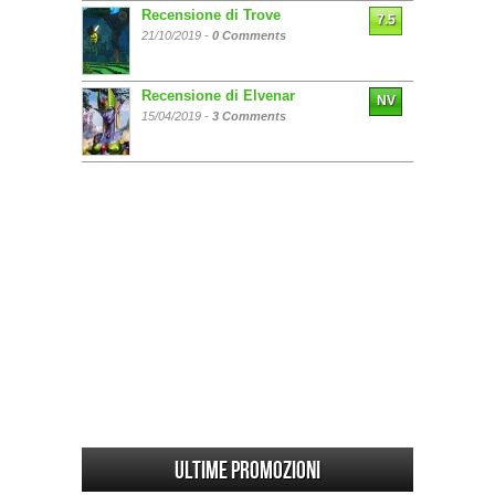
Recensione di Trove
7.5
21/10/2019 -
0 Comments
Recensione di Elvenar
NV
15/04/2019 -
3 Comments
Ultime promozioni