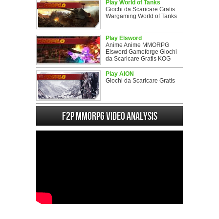
Play World of Tanks
Giochi da Scaricare Gratis
Wargaming World of Tanks
Play Elsword
Anime Anime MMORPG
Elsword Gameforge Giochi
da Scaricare Gratis KOG
Play AION
Giochi da Scaricare Gratis
F2P MMORPG Video analysis