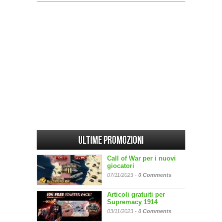
Ultime promozioni
Call of War per i nuovi
giocatori
07/11/2023 -
0 Comments
Articoli gratuiti per
Supremacy 1914
03/11/2023 -
0 Comments