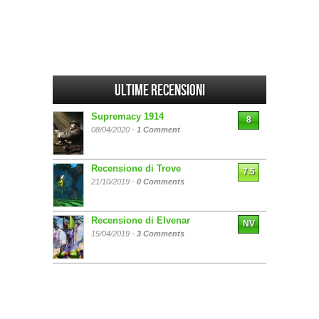
Ultime Recensioni
Supremacy 1914
8
08/04/2020 -
1 Comment
Recensione di Trove
7.5
21/10/2019 -
0 Comments
Recensione di Elvenar
NV
15/04/2019 -
3 Comments