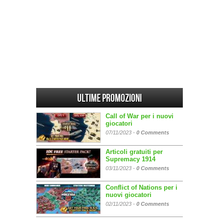
Ultime promozioni
Call of War per i nuovi
giocatori
07/11/2023 -
0 Comments
Articoli gratuiti per
Supremacy 1914
03/11/2023 -
0 Comments
Conflict of Nations per i
nuovi giocatori
02/11/2023 -
0 Comments