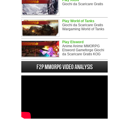
Play AION
Giochi da Scaricare Gratis
Play World of Tanks
Giochi da Scaricare Gratis
Wargaming World of Tanks
Play Elsword
Anime Anime MMORPG
Elsword Gameforge Giochi
da Scaricare Gratis KOG
F2P MMORPG Video analysis