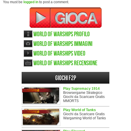
You must be
logged in
to post a comment.
World of Warships Profilo
World of Warships immagini
World of Warships video
World of Warships recensione
Giochi F2P
Play Supremacy 1914
Browsergame Strategico
Giochi da Scaricare Gratis
MMORTS
Play World of Tanks
Giochi da Scaricare Gratis
Wargaming World of Tanks