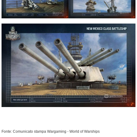
Fonte: Comunicato stampa Wargaming - World of Warships