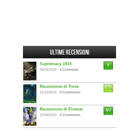
Ultime Recensioni
Supremacy 1914
8
08/04/2020 -
1 Comment
Recensione di Trove
7.5
21/10/2019 -
0 Comments
Recensione di Elvenar
NV
15/04/2019 -
3 Comments