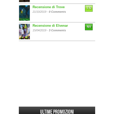
Recensione di Trove
7.5
21/10/2019 -
0 Comments
Recensione di Elvenar
NV
15/04/2019 -
3 Comments
Ultime promozioni