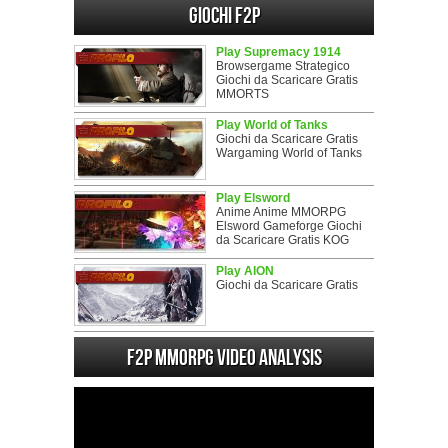
Giochi F2P
Play Supremacy 1914
Browsergame Strategico
Giochi da Scaricare Gratis
MMORTS
Play World of Tanks
Giochi da Scaricare Gratis
Wargaming World of Tanks
Play Elsword
Anime Anime MMORPG
Elsword Gameforge Giochi
da Scaricare Gratis KOG
Play AION
Giochi da Scaricare Gratis
F2P MMORPG Video analysis