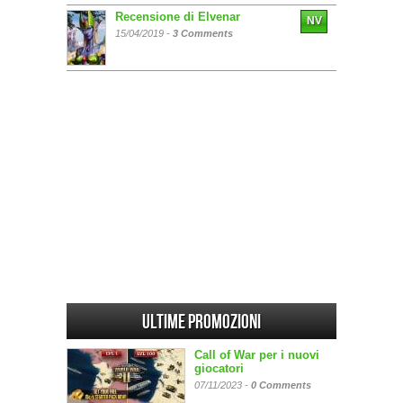
Recensione di Elvenar
NV
15/04/2019 -
3 Comments
Ultime promozioni
Call of War per i nuovi
giocatori
07/11/2023 -
0 Comments