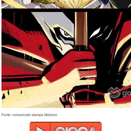
Fonte: comunicato stampa Webzen