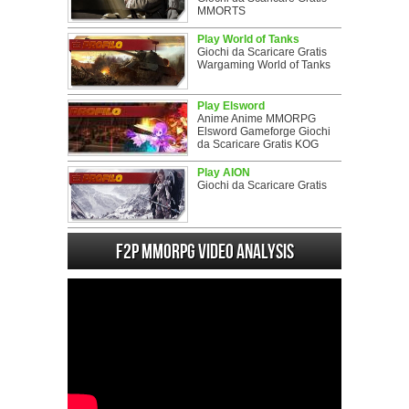
MMORTS
Play World of Tanks
Giochi da Scaricare Gratis
Wargaming World of Tanks
Play Elsword
Anime Anime MMORPG
Elsword Gameforge Giochi
da Scaricare Gratis KOG
Play AION
Giochi da Scaricare Gratis
F2P MMORPG Video analysis