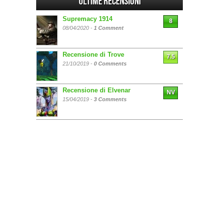
Ultime Recensioni
Supremacy 1914
8
08/04/2020 -
1 Comment
Recensione di Trove
7.5
21/10/2019 -
0 Comments
Recensione di Elvenar
NV
15/04/2019 -
3 Comments