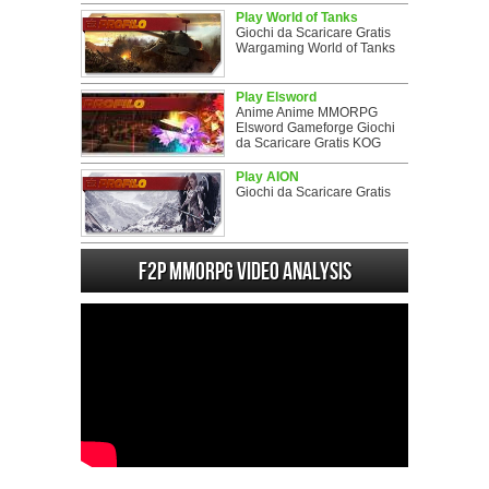
Play World of Tanks
Giochi da Scaricare Gratis
Wargaming World of Tanks
Play Elsword
Anime Anime MMORPG
Elsword Gameforge Giochi
da Scaricare Gratis KOG
Play AION
Giochi da Scaricare Gratis
F2P MMORPG Video analysis