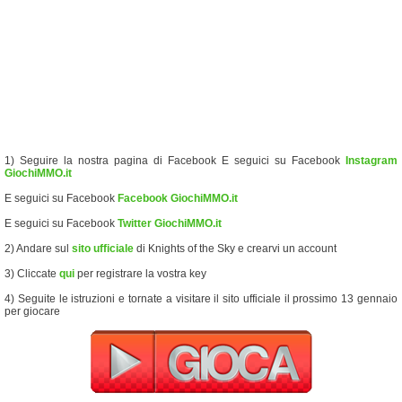
1) Seguire la nostra pagina di Facebook E seguici su Facebook
Instagram
GiochiMMO.it
E seguici su Facebook
Facebook GiochiMMO.it
E seguici su Facebook
Twitter GiochiMMO.it
2) Andare sul
sito ufficiale
di Knights of the Sky e crearvi un account
3) Cliccate
qui
per registrare la vostra key
4) Seguite le istruzioni e tornate a visitare il sito ufficiale il prossimo 13 gennaio
per giocare