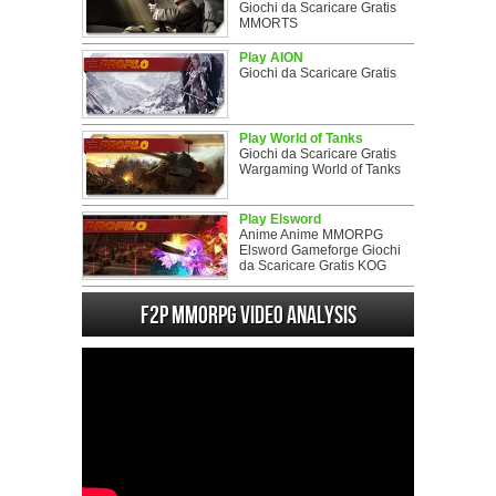
Giochi da Scaricare Gratis
MMORTS
Play AION
Giochi da Scaricare Gratis
Play World of Tanks
Giochi da Scaricare Gratis
Wargaming World of Tanks
Play Elsword
Anime Anime MMORPG
Elsword Gameforge Giochi
da Scaricare Gratis KOG
F2P MMORPG Video analysis