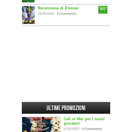
Recensione di Elvenar
NV
15/04/2019 -
3 Comments
Ultime promozioni
Call of War per i nuovi
giocatori
07/11/2023 -
0 Comments