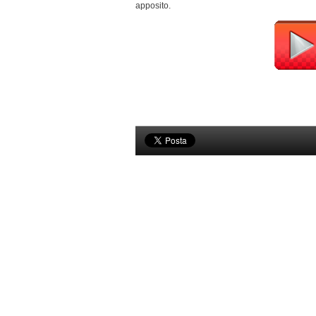
apposito.